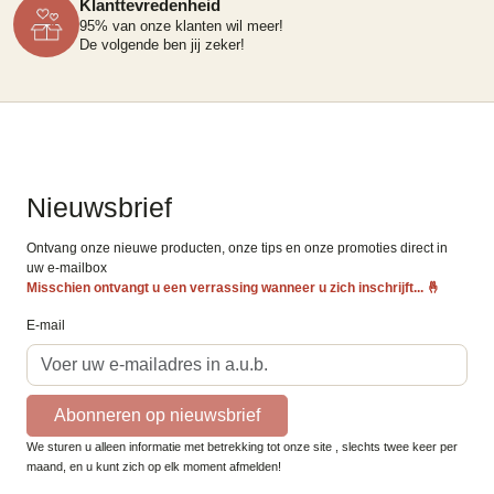
Klanttevredenheid
95% van onze klanten wil meer!
De volgende ben jij zeker!
Nieuwsbrief
Ontvang onze nieuwe producten, onze tips en onze promoties direct in
uw e-mailbox
Misschien ontvangt u een verrassing wanneer u zich inschrijft...
🤞
E-mail
Abonneren op nieuwsbrief
We sturen u alleen informatie met betrekking tot onze site , slechts twee keer per
maand, en u kunt zich op elk moment afmelden!