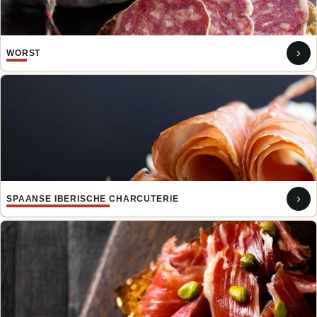
›
WORST
›
SPAANSE IBERISCHE CHARCUTERIE