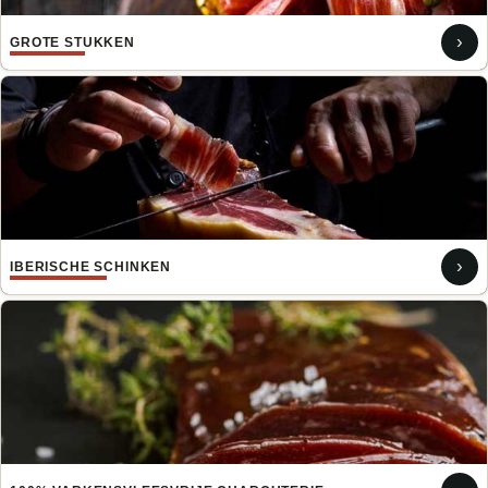
›
GROTE STUKKEN
›
IBERISCHE SCHINKEN