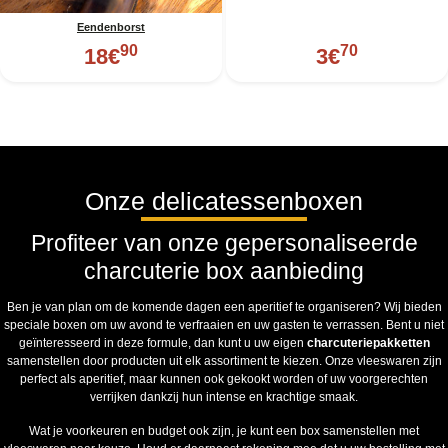
Eendenborst
90
70
18
€
3
€
Onze delicatessenboxen
Profiteer van onze gepersonaliseerde
charcuterie box aanbieding
Ben je van plan om de komende dagen een aperitief te organiseren? Wij bieden
speciale boxen om uw avond te verfraaien en uw gasten te verrassen. Bent u niet
geïnteresseerd in deze formule, dan kunt u uw eigen
charcuteriepakketten
samenstellen door producten uit elk assortiment te kiezen. Onze vleeswaren zijn
perfect als aperitief, maar kunnen ook gekookt worden of uw voorgerechten
verrijken dankzij hun intense en krachtige smaak.
Wat je voorkeuren en budget ook zijn, je kunt een box samenstellen met