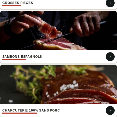
›
GROSSES PIÈCES
›
JAMBONS ESPAGNOLS
›
CHARCUTERIE 100% SANS PORC