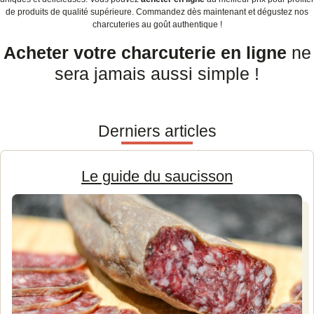
de produits de qualité supérieure. Commandez dès maintenant et dégustez nos
charcuteries au goût authentique !
Acheter votre charcuterie en ligne
ne
sera jamais aussi simple !
Derniers articles
Le guide du saucisson