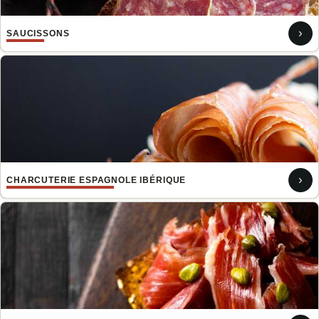
›
SAUCISSONS
›
CHARCUTERIE ESPAGNOLE IBÉRIQUE