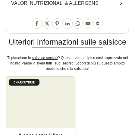
VALORI NUTRIZIONALI
&
ALLERGENS
Ulteriori informazioni sulle salsicce
Ti piacciono le
salsicce secche
? Questo salume tipico così apprezzato nel
nostro Paese vi svela tutti i suoi segreti! Scopri di più su questo ambito
prodotto che è la salsiccia!
CHARCUTERIE