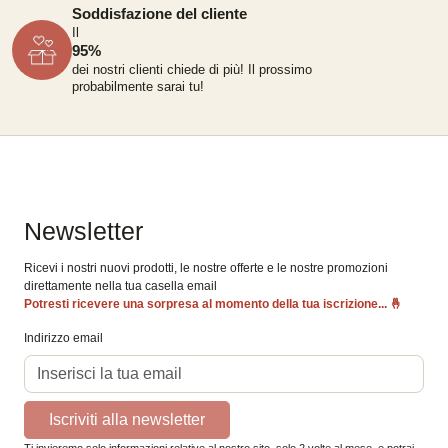
Soddisfazione del cliente
Il
95%
dei nostri clienti chiede di più!
Il prossimo
probabilmente sarai tu!
Newsletter
Ricevi i nostri nuovi prodotti, le nostre offerte e le nostre promozioni
direttamente nella tua casella email
Potresti ricevere una sorpresa al momento della tua iscrizione...
🤞
Indirizzo email
Iscriviti alla newsletter