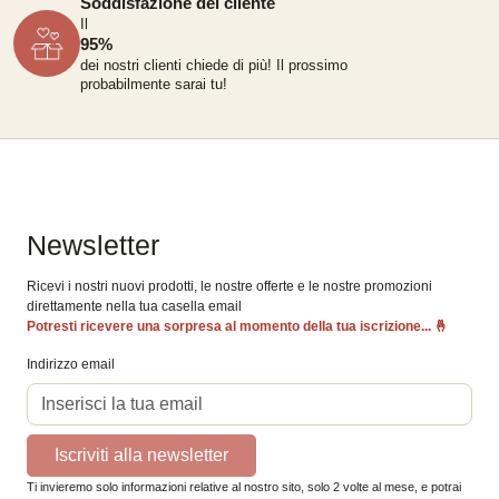
Soddisfazione del cliente
Il
95%
dei nostri clienti chiede di più!
Il prossimo
probabilmente sarai tu!
Newsletter
Ricevi i nostri nuovi prodotti, le nostre offerte e le nostre promozioni
direttamente nella tua casella email
Potresti ricevere una sorpresa al momento della tua iscrizione...
🤞
Indirizzo email
Iscriviti alla newsletter
Ti invieremo solo informazioni relative al nostro sito, solo 2 volte al mese, e potrai