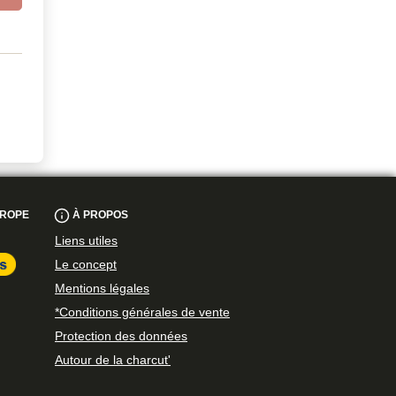
UROPE
À PROPOS
Liens utiles
Le concept
Mentions légales
*Conditions générales de vente
Protection des données
Autour de la charcut'