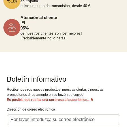
en España
pulse un punto de transmisión, desde 40 €
Atención al cliente
¡El
95%
de nuestros clientes son los mejores!
¡Probablemente no lo harás!
Boletín informativo
Reciba nuestros nuevos productos, nuestras ofertas y nuestras
promociones directamente en su buzón de correo
Es posible que reciba una sorpresa al suscribirse...
🤞
Dirección de correo electrónico