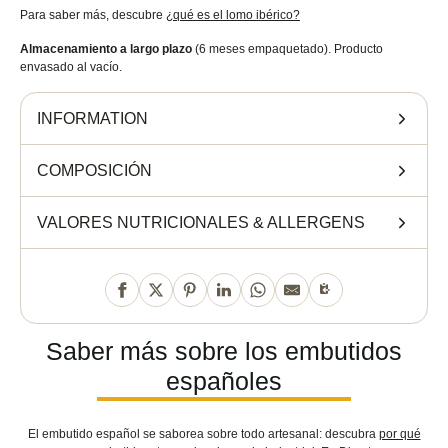
Para saber más, descubre
¿qué es el lomo ibérico?
Almacenamiento a largo plazo
(6 meses empaquetado). Producto
envasado al vacío.
INFORMATION
COMPOSICIÓN
VALORES NUTRICIONALES
&
ALLERGENS
Saber más sobre los embutidos
españoles
El embutido español se saborea sobre todo artesanal: descubra
por qué