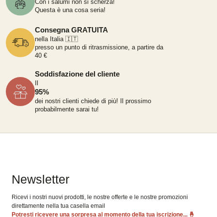
Con i salumi non si scherza!
Questa è una cosa seria!
Consegna GRATUITA
nella Italia 🇮🇹
presso un punto di ritrasmissione, a partire da
40 €
Soddisfazione del cliente
Il
95%
dei nostri clienti chiede di più!
Il prossimo
probabilmente sarai tu!
Newsletter
Ricevi i nostri nuovi prodotti, le nostre offerte e le nostre promozioni
direttamente nella tua casella email
Potresti ricevere una sorpresa al momento della tua iscrizione...
🤞